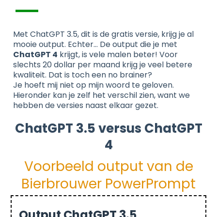
Met ChatGPT 3.5, dit is de gratis versie, krijg je al
mooie output. Echter… De output die je met
ChatGPT 4
krijgt, is vele malen beter! Voor
slechts 20 dollar per maand krijg je veel betere
kwaliteit. Dat is toch een no brainer?
Je hoeft mij niet op mijn woord te geloven.
Hieronder kan je zelf het verschil zien, want we
hebben de versies naast elkaar gezet.
ChatGPT 3.5 versus ChatGPT
4
Voorbeeld output van de
Bierbrouwer PowerPrompt
Output ChatGPT 3.5