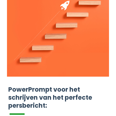
PowerPrompt voor het
schrijven van het perfecte
persbericht: