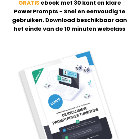
GRATIS
ebook met 30 kant en klare
PowerPrompts - Snel en eenvoudig te
gebruiken. Download beschikbaar aan
het einde van de 10 minuten webclass