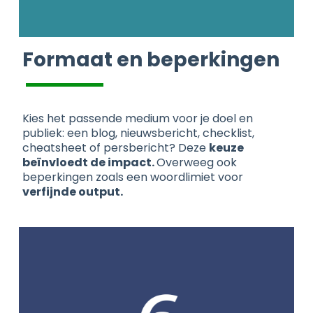
Formaat en beperkingen
Kies het passende medium voor je doel en
publiek: een blog, nieuwsbericht, checklist,
cheatsheet of persbericht? Deze
keuze
beïnvloedt de impact.
Overweeg ook
beperkingen zoals een woordlimiet voor
verfijnde output.