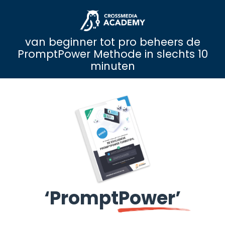
van beginner tot pro beheers de
PromptPower Methode in slechts 10
minuten
‘PromptPower’