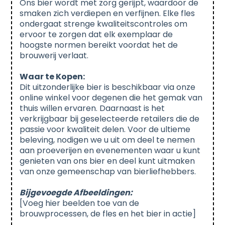
Ons bier wordt met zorg gerijpt, waardoor de
smaken zich verdiepen en verfijnen. Elke fles
ondergaat strenge kwaliteitscontroles om
ervoor te zorgen dat elk exemplaar de
hoogste normen bereikt voordat het de
brouwerij verlaat.
Waar te Kopen:
Dit uitzonderlijke bier is beschikbaar via onze
online winkel voor degenen die het gemak van
thuis willen ervaren. Daarnaast is het
verkrijgbaar bij geselecteerde retailers die de
passie voor kwaliteit delen. Voor de ultieme
beleving, nodigen we u uit om deel te nemen
aan proeverijen en evenementen waar u kunt
genieten van ons bier en deel kunt uitmaken
van onze gemeenschap van bierliefhebbers.
Bijgevoegde Afbeeldingen:
[Voeg hier beelden toe van de
brouwprocessen, de fles en het bier in actie]