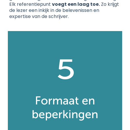
Elk referentiepunt
voegt een laag toe.
Zo krijgt
de lezer een inkijk in de belevenissen en
expertise van de schrijver.