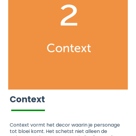
Context
Context vormt het decor waarin je personage
tot bloei komt. Het schetst niet alleen de