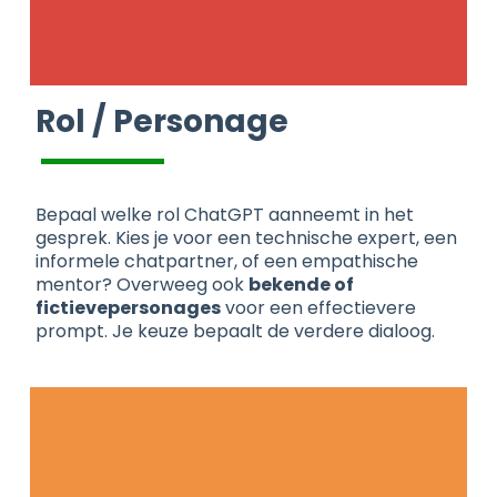
Rol / Personage
Bepaal welke rol ChatGPT aanneemt in het
gesprek. Kies je voor een technische expert, een
informele chatpartner, of een empathische
mentor? Overweeg ook
bekende of
fictievepersonages
voor een effectievere
prompt. Je keuze bepaalt de verdere dialoog.