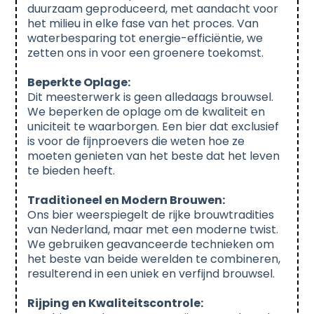
duurzaam geproduceerd, met aandacht voor
het milieu in elke fase van het proces. Van
waterbesparing tot energie-efficiëntie, we
zetten ons in voor een groenere toekomst.
Beperkte Oplage:
Dit meesterwerk is geen alledaags brouwsel.
We beperken de oplage om de kwaliteit en
uniciteit te waarborgen. Een bier dat exclusief
is voor de fijnproevers die weten hoe ze
moeten genieten van het beste dat het leven
te bieden heeft.
Traditioneel en Modern Brouwen:
Ons bier weerspiegelt de rijke brouwtradities
van Nederland, maar met een moderne twist.
We gebruiken geavanceerde technieken om
het beste van beide werelden te combineren,
resulterend in een uniek en verfijnd brouwsel.
Rijping en Kwaliteitscontrole: