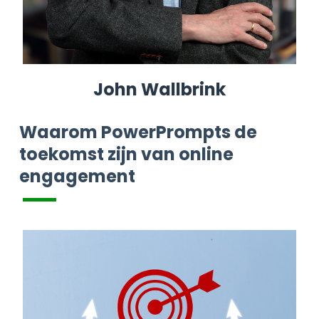
John Wallbrink
Waarom PowerPrompts de
toekomst zijn van online
engagement