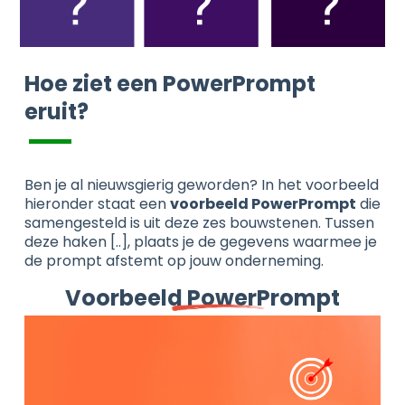
Hoe ziet een PowerPrompt
eruit?
Ben je al nieuwsgierig geworden? In het voorbeeld
hieronder staat een
voorbeeld PowerPrompt
die
samengesteld is uit deze zes bouwstenen. Tussen
deze haken [..], plaats je de gegevens waarmee je
de prompt afstemt op jouw onderneming.
Voorbeeld PowerPrompt