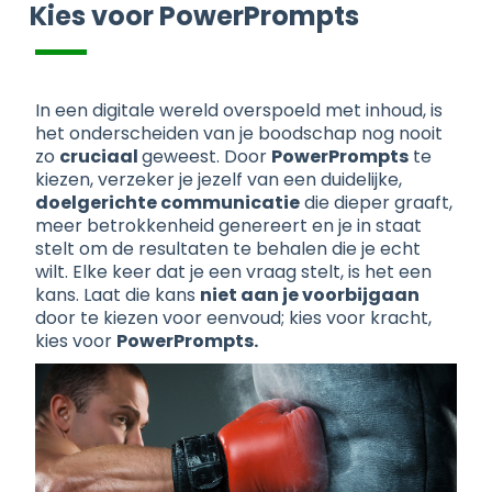
Kies voor PowerPrompts
In een digitale wereld overspoeld met inhoud, is
het onderscheiden van je boodschap nog nooit
zo
cruciaal
geweest. Door
PowerPrompts
te
kiezen, verzeker je jezelf van een duidelijke,
doelgerichte communicatie
die dieper graaft,
meer betrokkenheid genereert en je in staat
stelt om de resultaten te behalen die je echt
wilt. Elke keer dat je een vraag stelt, is het een
kans. Laat die kans
niet aan je voorbijgaan
door te kiezen voor eenvoud; kies voor kracht,
kies voor
PowerPrompts.