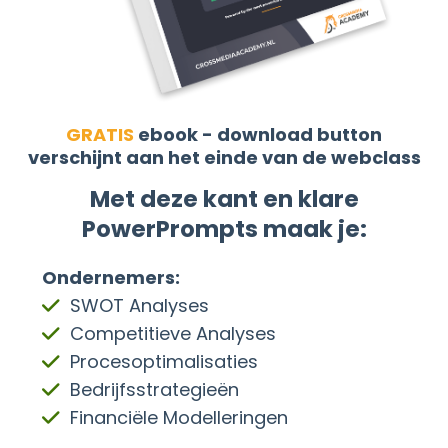
GRATIS
ebook - download button
verschijnt aan het einde van de webclass
Met deze kant en klare
PowerPrompts maak je:
Ondernemers:
SWOT Analyses
Competitieve Analyses
Procesoptimalisaties
Bedrijfsstrategieën
Financiële Modelleringen