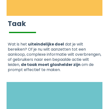
Taak
Wat is het
uiteindelijke doel
dat je wilt
bereiken? Of je nu wilt aanzetten tot een
aankoop, complexe informatie wilt overbrengen,
of gebruikers naar een bepaalde actie wilt
leiden,
de taak moet glashelder zijn
om de
prompt effectief te maken.