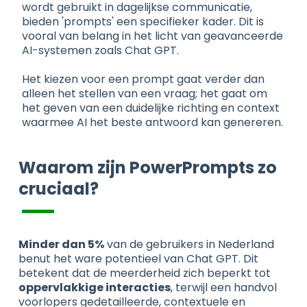
wordt gebruikt in dagelijkse communicatie,
bieden 'prompts' een specifieker kader. Dit is
vooral van belang in het licht van geavanceerde
AI-systemen zoals Chat GPT.
Het kiezen voor een prompt gaat verder dan
alleen het stellen van een vraag; het gaat om
het geven van een duidelijke richting en context
waarmee AI het beste antwoord kan genereren.
Waarom zijn PowerPrompts zo
cruciaal?
Minder dan 5%
van de gebruikers in Nederland
benut het ware potentieel van Chat GPT. Dit
betekent dat de meerderheid zich beperkt tot
oppervlakkige interacties
, terwijl een handvol
voorlopers gedetailleerde, contextuele en