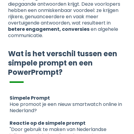
diepgaande antwoorden krijgt. Deze voorlopers
hebben een onmiskenbaar voordeel: ze krijgen
rijkere, genuanceerdere en vaak meer
overtuigende antwoorden, wat resulteert in
betere engagement, conversies
en algehele
communicatie.
Wat is het verschil tussen een
simpele prompt en een
PowerPrompt?
Simpele Prompt
Hoe promoot je een nieuw smartwatch online in
Nederland?
Reactie op de simpele prompt
"Door gebruik te maken van Nederlandse