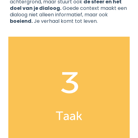
achtergrond, maar stuurt ook
de sfeer en het
doel van je dialoog.
Goede context maakt een
dialoog niet alleen informatief, maar ook
boeiend.
Je verhaal komt tot leven.