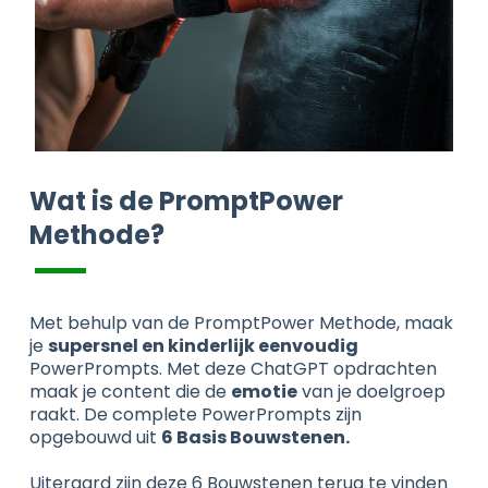
Wat is de PromptPower
Methode?
Met behulp van de PromptPower Methode, maak
je
supersnel en kinderlijk eenvoudig
PowerPrompts. Met deze ChatGPT opdrachten
maak je content die de
emotie
van je doelgroep
raakt. De complete PowerPrompts zijn
opgebouwd uit
6 Basis Bouwstenen.
Uiteraard zijn deze 6 Bouwstenen terug te vinden