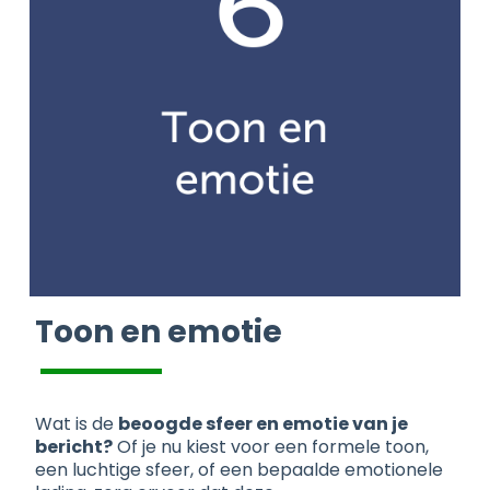
Toon en emotie
Wat is de
beoogde sfeer en emotie van je
bericht?
Of je nu kiest voor een formele toon,
een luchtige sfeer, of een bepaalde emotionele