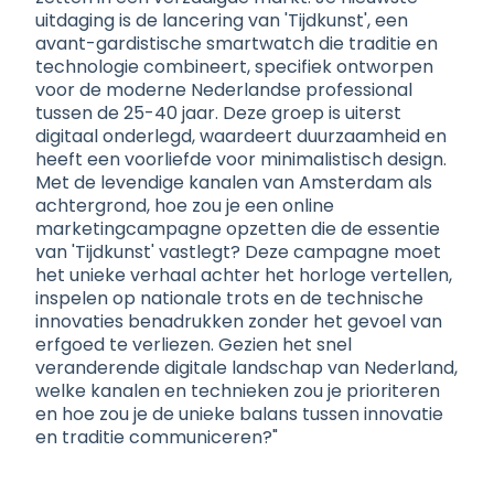
uitdaging is de lancering van 'Tijdkunst', een
avant-gardistische smartwatch die traditie en
technologie combineert, specifiek ontworpen
voor de moderne Nederlandse professional
tussen de 25-40 jaar. Deze groep is uiterst
digitaal onderlegd, waardeert duurzaamheid en
heeft een voorliefde voor minimalistisch design.
Met de levendige kanalen van Amsterdam als
achtergrond, hoe zou je een online
marketingcampagne opzetten die de essentie
van 'Tijdkunst' vastlegt? Deze campagne moet
het unieke verhaal achter het horloge vertellen,
inspelen op nationale trots en de technische
innovaties benadrukken zonder het gevoel van
erfgoed te verliezen. Gezien het snel
veranderende digitale landschap van Nederland,
welke kanalen en technieken zou je prioriteren
en hoe zou je de unieke balans tussen innovatie
en traditie communiceren?"