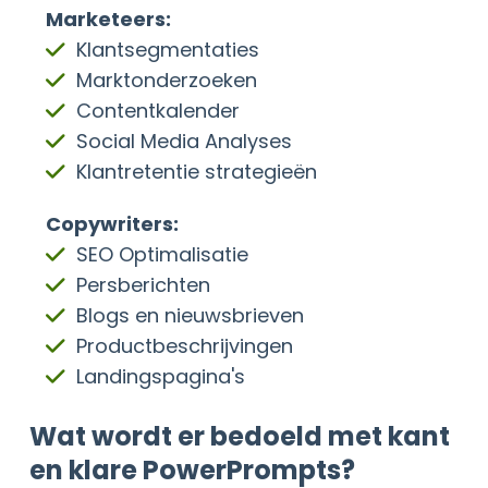
Marketeers:
Klantsegmentaties
Marktonderzoeken
Contentkalender
Social Media Analyses
Klantretentie strategieën
Copywriters:
SEO Optimalisatie
Persberichten
Blogs en nieuwsbrieven
Productbeschrijvingen
Landingspagina's
Wat wordt er bedoeld met kant
en klare PowerPrompts?