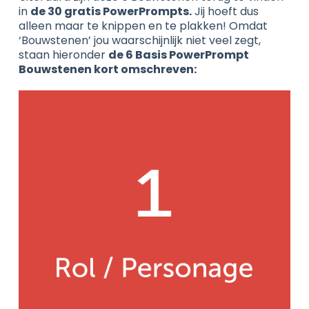
in
de 30 gratis PowerPrompts.
Jij hoeft dus
alleen maar te knippen en te plakken! Omdat
‘Bouwstenen’ jou waarschijnlijk niet veel zegt,
staan hieronder
de 6 Basis PowerPrompt
Bouwstenen kort omschreven: