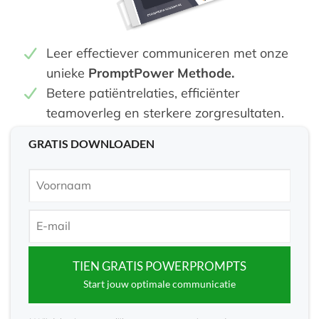
Leer effectiever communiceren met onze
unieke
PromptPower Methode.
Betere patiëntrelaties, efficiënter
teamoverleg en sterkere zorgresultaten.
GRATIS DOWNLOADEN
TIEN GRATIS POWERPROMPTS
Start jouw optimale communicatie