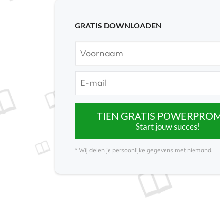
GRATIS DOWNLOADEN
TIEN GRATIS POWERPRO
Start jouw succes!
* Wij delen je persoonlijke gegevens met niemand.