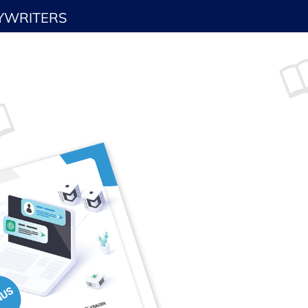
YWRITERS